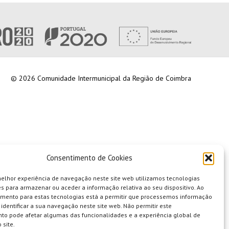
© 2026 Comunidade Intermunicipal da Região de Coimbra
Consentimento de Cookies
melhor experiência de navegação neste site web utilizamos tecnologias
s para armazenar ou aceder a informação relativa ao seu dispositivo. Ao
imento para estas tecnologias está a permitir que processemos informação
identificar a sua navegação neste site web. Não permitir este
to pode afetar algumas das funcionalidades e a experiência global de
 site.