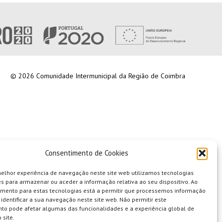
© 2026 Comunidade Intermunicipal da Região de Coimbra
Consentimento de Cookies
melhor experiência de navegação neste site web utilizamos tecnologias
s para armazenar ou aceder a informação relativa ao seu dispositivo. Ao
imento para estas tecnologias está a permitir que processemos informação
identificar a sua navegação neste site web. Não permitir este
to pode afetar algumas das funcionalidades e a experiência global de
 site.