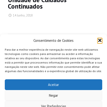
Continuados
14 Junho, 2018
Share
Consentimento de Cookies
Para dar a melhor experiência de navegação neste site web utilizamos
tecnologias como cookies para armazenar ou aceder a informação
relativa ao seu dispositivo. Ao dar consentimento para estas tecnologias
está a permitir que processemos informação que permite identificar a sua
navegação neste site web. Não permitir este consentimento pode afetar
algumas das funcionalidades e a experiência global de utilização do site.
Aceitar
Negar
Ver Preferências