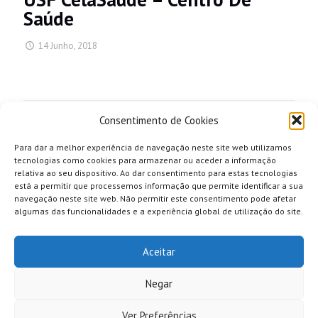
Saúde
14 Junho, 2018
Share
Consentimento de Cookies
Para dar a melhor experiência de navegação neste site web utilizamos
tecnologias como cookies para armazenar ou aceder a informação
relativa ao seu dispositivo. Ao dar consentimento para estas tecnologias
está a permitir que processemos informação que permite identificar a sua
navegação neste site web. Não permitir este consentimento pode afetar
algumas das funcionalidades e a experiência global de utilização do site.
Aceitar
Negar
Ver Preferências