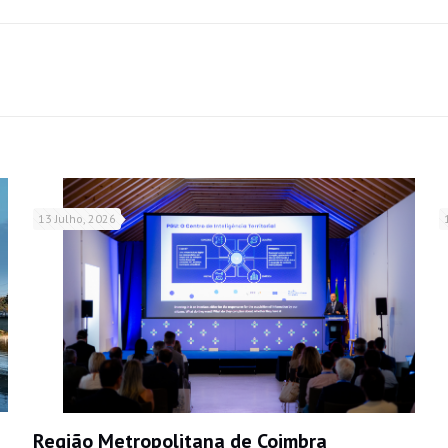
13 Julho, 2026
Região Metropolitana de Coimbra