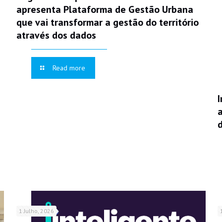
apresenta Plataforma de Gestão Urbana
que vai transformar a gestão do território
através dos dados
Read more
1 Julho, 2026