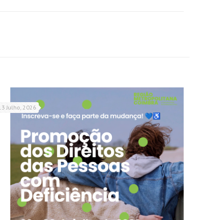
13 Julho, 2026