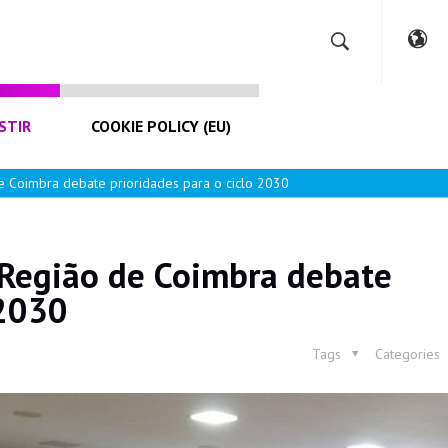
STIR
COOKIE POLICY (EU)
e Coimbra debate prioridades para o ciclo 2030
 Região de Coimbra debate
 2030
Tags
Categories