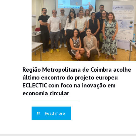
Região Metropolitana de Coimbra acolhe
último encontro do projeto europeu
ECLECTIC com foco na inovação em
economia circular
Read more