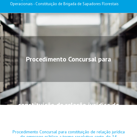
Operacionais - Constituição de Brigada de Sapadores Florestais
Procedimento Concursal para
constituição de relação jurídica de
Procedimento Concursal para constituição de relação jurídica
de emprego público a termo resolutivo certo, de 14