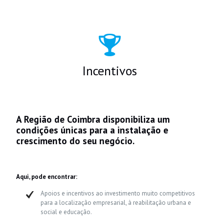
Incentivos
A Região de Coimbra disponibiliza um
condições únicas para a instalação e
crescimento do seu negócio.
Aqui, pode encontrar:
Apoios e incentivos ao investimento muito competitivos
para a localização empresarial, à reabilitação urbana e
social e educação.