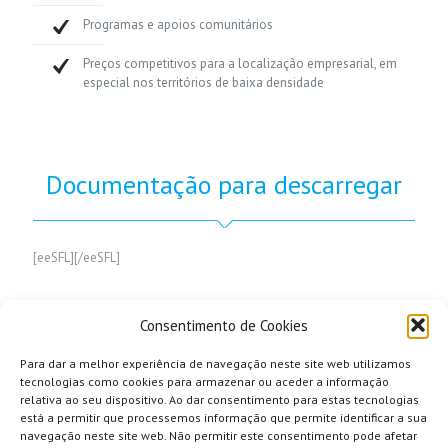
Programas e apoios comunitários
Preços competitivos para a localização empresarial, em
especial nos territórios de baixa densidade
Documentação para descarregar
[eeSFL][/eeSFL]
Consentimento de Cookies
Para dar a melhor experiência de navegação neste site web utilizamos
tecnologias como cookies para armazenar ou aceder a informação
relativa ao seu dispositivo. Ao dar consentimento para estas tecnologias
está a permitir que processemos informação que permite identificar a sua
navegação neste site web. Não permitir este consentimento pode afetar