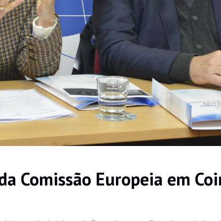
 da Comissão Europeia em Co