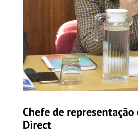
Chefe de representação
Direct