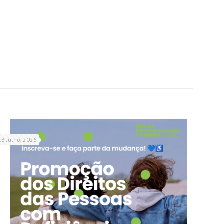
13 Julho, 2026