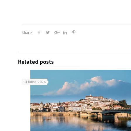
Share
Related posts
14 Julho, 2026