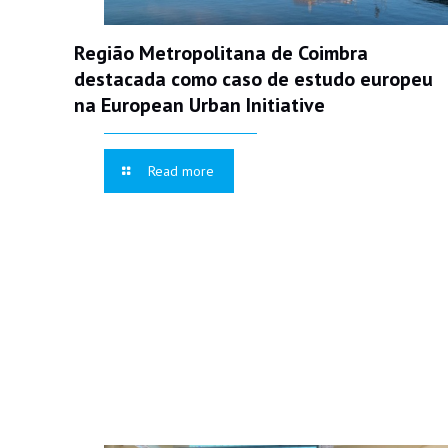
Região Metropolitana de Coimbra
destacada como caso de estudo europeu
na European Urban Initiative
Read more