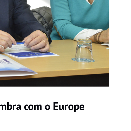
imbra com o Europe