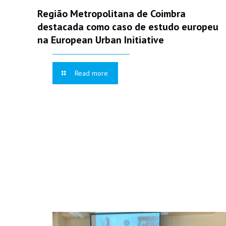
Região Metropolitana de Coimbra
destacada como caso de estudo europeu
na European Urban Initiative
Read more