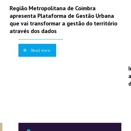
Região Metropolitana de Coimbra
apresenta Plataforma de Gestão Urbana
que vai transformar a gestão do território
através dos dados
Read more