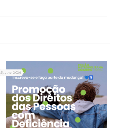
13 Julho, 2026