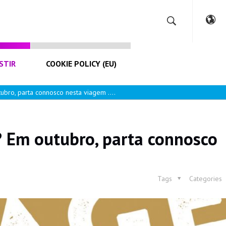
STIR
COOKIE POLICY (EU)
tubro, parta connosco nesta viagem ….
? Em outubro, parta connosco
Tags
Categories