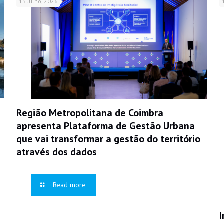
13 Julho, 2026
Região Metropolitana de Coimbra
apresenta Plataforma de Gestão Urbana
que vai transformar a gestão do território
através dos dados
Read more