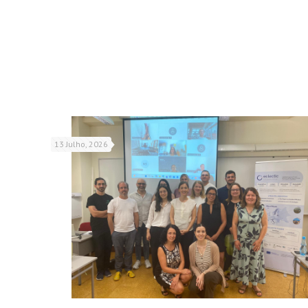
13 Julho, 2026