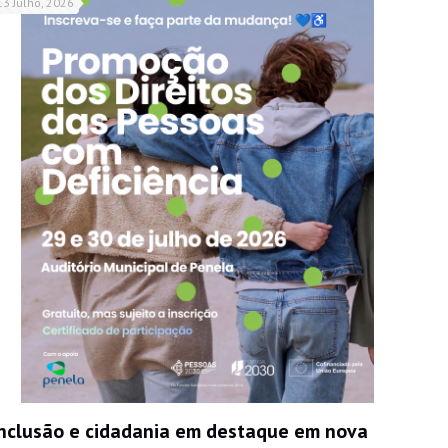
13 Julho, 2026
Inclusão e cidadania em destaque em nova