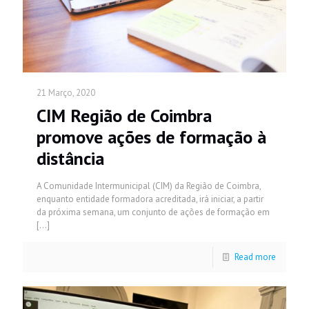
21 Março, 2020
CIM Região de Coimbra
promove ações de formação à
distância
A Comunidade Intermunicipal (CIM) da Região de Coimbra,
enquanto entidade formadora acreditada, irá iniciar, a partir
da próxima semana, um conjunto de ações de formação em
[…]
Read more