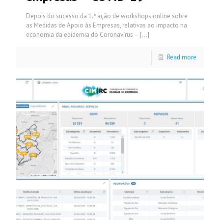
Depois do sucesso da 1.ª ação de workshops online sobre
as Medidas de Apoio às Empresas, relativas ao impacto na
economia da epidemia do Coronavírus –
[…]
Read more