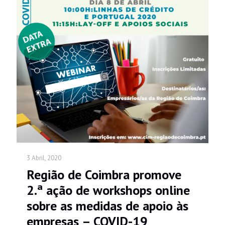
3 Abril, 2020
Região de Coimbra promove
2.ª ação de workshops online
sobre as medidas de apoio às
empresas – COVID-19