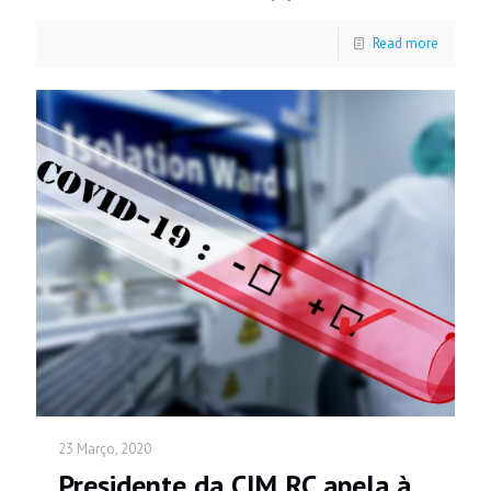
Read more
23 Março, 2020
Presidente da CIM RC apela à