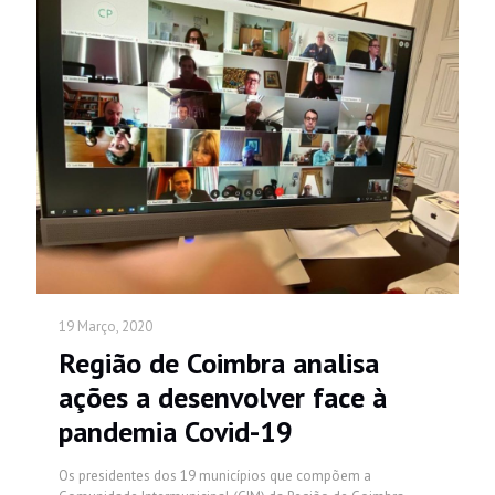
19 Março, 2020
Região de Coimbra analisa
ações a desenvolver face à
pandemia Covid-19
Os presidentes dos 19 municípios que compõem a