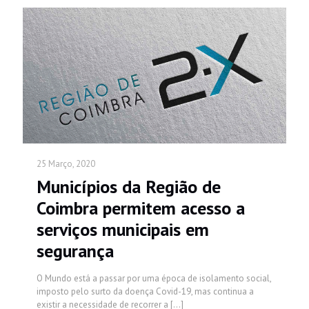
25 Março, 2020
Municípios da Região de
Coimbra permitem acesso a
serviços municipais em
segurança
O Mundo está a passar por uma época de isolamento social,
imposto pelo surto da doença Covid-19, mas continua a
existir a necessidade de recorrer a
[…]