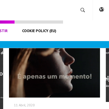
STIR
COOKIE POLICY (EU)
11 Abril, 2020