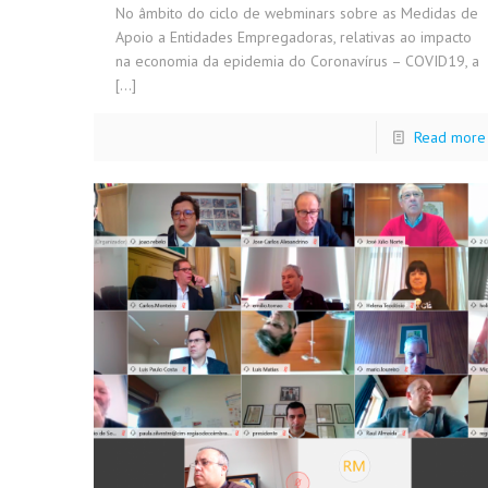
No âmbito do ciclo de webminars sobre as Medidas de
Apoio a Entidades Empregadoras, relativas ao impacto
na economia da epidemia do Coronavírus – COVID19, a
[…]
Read more