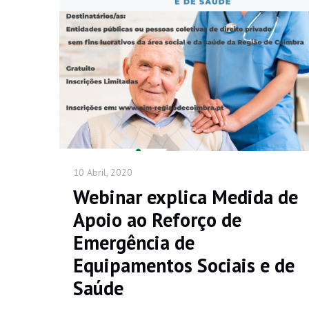
10 Abril, 2020
Webinar explica Medida de
Apoio ao Reforço de
Emergência de
Equipamentos Sociais e de
Saúde