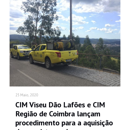
25 Maio, 2020
CIM Viseu Dão Lafões e CIM
Região de Coimbra lançam
procedimento para a aquisição