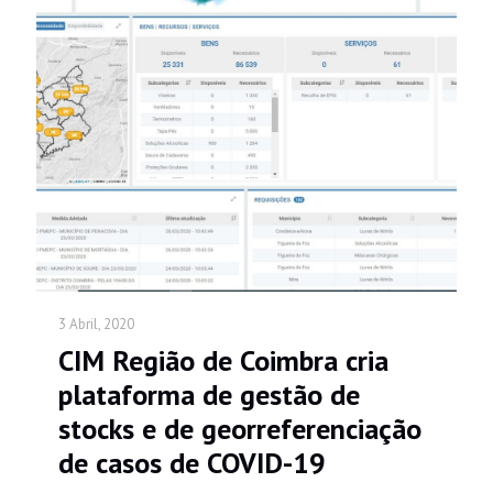
3 Abril, 2020
CIM Região de Coimbra cria
plataforma de gestão de
stocks e de georreferenciação
de casos de COVID-19