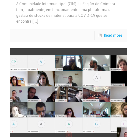
A Comunidade Intermunicipal (CIM) da Região de Coimbra
tem, atualmente, em funcionamento uma plataforma de
gestão de stocks de material para a COVID-19 que se
encontra
[…]
Read more