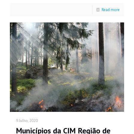
Read more
9 Julho, 2020
Municípios da CIM Região de