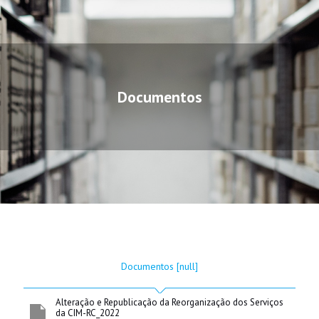
Documentos
Documentos
[null]
Alteração e Republicação da Reorganização dos Serviços
da CIM-RC_2022