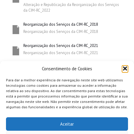
Alteração e Republicação da Reorganização dos Serviços
da CIM-RC_2022
Reorganização dos Serviços da CIM-RC_2018
Reorganização dos Serviços da CIM-RC_2018
Reorganização dos Serviços da CIM-RC_2021
Reorganização dos Serviços da CIM-RC_2021
Consentimento de Cookies
Para dar a melhor experiência de navegação neste site web utilizamos
tecnologias como cookies para armazenar ou aceder a informação
relativa ao seu dispositivo. Ao dar consentimento para estas tecnologias
está a permitir que processemos informação que permite identificar a sua
navegação neste site web. Não permitir este consentimento pode afetar
algumas das funcionalidades e a experiência global de utilização do site.
Aceitar