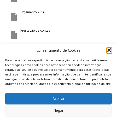
Orçamento 2016
Prestação de contas
Consentimento de Cookies
Para dar a melhor experiência de navegação neste site web utilizamos
tecnologias como cookies para armazenar ou aceder a informação
relativa ao seu dispositivo. Ao dar consentimento para estas tecnologias
está a permitir que processemos informação que permite identificar a sua
navegação neste site web. Não permitir este consentimento pode afetar
algumas das funcionalidades e a experiência global de utilização do site.
Aceitar
Negar